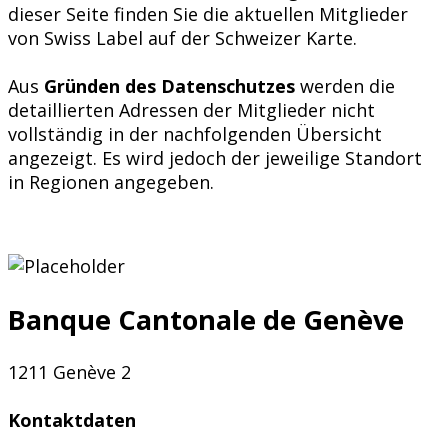
dieser Seite finden Sie die aktuellen Mitglieder
von Swiss Label auf der Schweizer Karte.
Aus
Gründen des Datenschutzes
werden die
detaillierten Adressen der Mitglieder nicht
vollständig in der nachfolgenden Übersicht
angezeigt. Es wird jedoch der jeweilige Standort
in Regionen angegeben.
Banque Cantonale de Genève
1211 Genève 2
Kontaktdaten