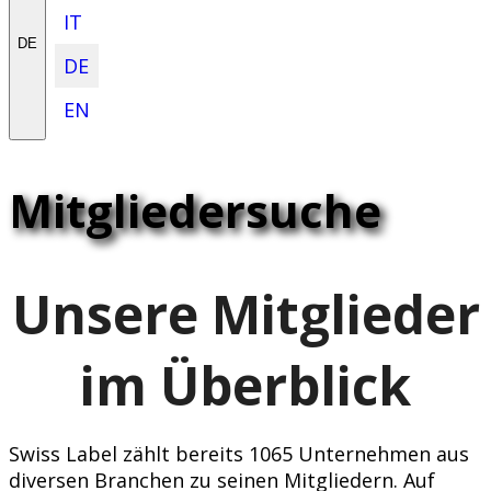
IT
DE
DE
EN
Mitgliedersuche
Unsere Mitglieder
im Überblick
Swiss Label zählt bereits 1065 Unternehmen aus
diversen Branchen zu seinen Mitgliedern. Auf