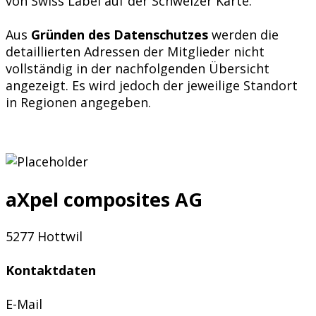
von Swiss Label auf der Schweizer Karte.
Aus
Gründen des Datenschutzes
werden die
detaillierten Adressen der Mitglieder nicht
vollständig in der nachfolgenden Übersicht
angezeigt. Es wird jedoch der jeweilige Standort
in Regionen angegeben.
aXpel composites AG
5277 Hottwil
Kontaktdaten
E-Mail