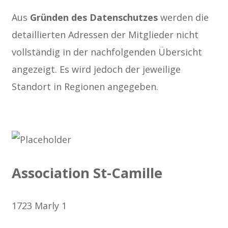
Aus
Gründen des Datenschutzes
werden die
detaillierten Adressen der Mitglieder nicht
vollständig in der nachfolgenden Übersicht
angezeigt. Es wird jedoch der jeweilige
Standort in Regionen angegeben.
Association St-Camille
1723 Marly 1