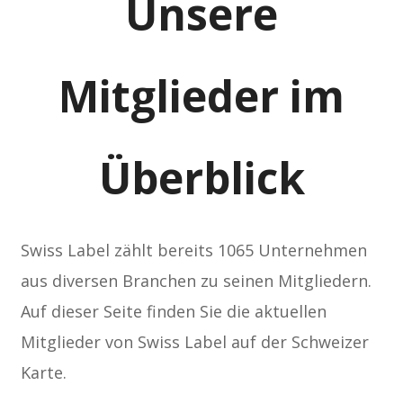
Unsere
Mitglieder im
Überblick
Swiss Label zählt bereits 1065 Unternehmen
aus diversen Branchen zu seinen Mitgliedern.
Auf dieser Seite finden Sie die aktuellen
Mitglieder von Swiss Label auf der Schweizer
Karte.