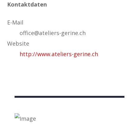
Kontaktdaten
E-Mail
office@ateliers-gerine.ch
Website
http://www.ateliers-gerine.ch
Nützliche Links