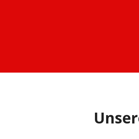
Unser