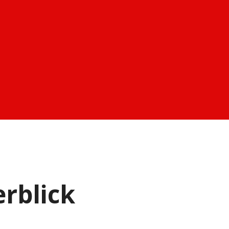
rblick