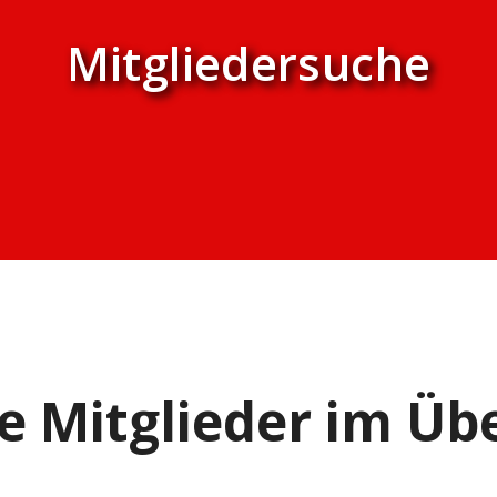
Mitgliedersuche
e Mitglieder im Übe