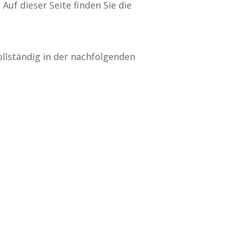
uf dieser Seite finden Sie die
ollständig in der nachfolgenden