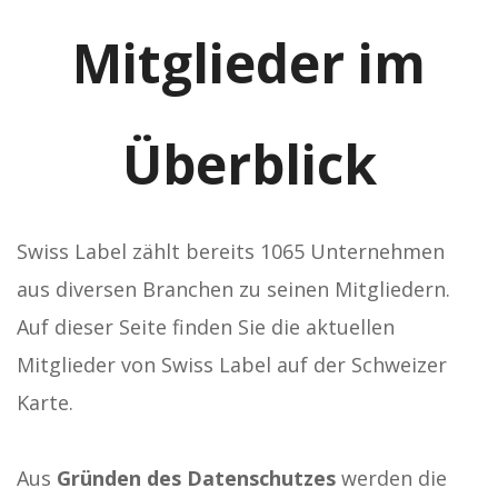
Mitglieder im
Überblick
Swiss Label zählt bereits 1065 Unternehmen
aus diversen Branchen zu seinen Mitgliedern.
Auf dieser Seite finden Sie die aktuellen
Mitglieder von Swiss Label auf der Schweizer
Karte.
Aus
Gründen des Datenschutzes
werden die