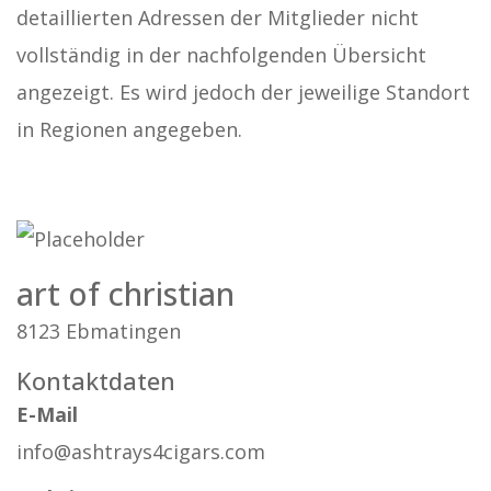
detaillierten Adressen der Mitglieder nicht
vollständig in der nachfolgenden Übersicht
angezeigt. Es wird jedoch der jeweilige Standort
in Regionen angegeben.
art of christian
8123 Ebmatingen
Kontaktdaten
E-Mail
info@ashtrays4cigars.com