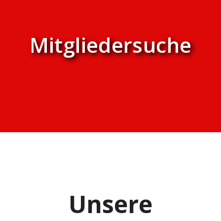
Mitgliedersuche
Unsere