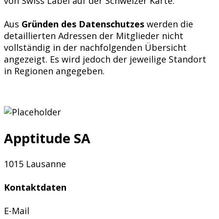
von Swiss Label auf der Schweizer Karte.
Aus
Gründen des Datenschutzes
werden die
detaillierten Adressen der Mitglieder nicht
vollständig in der nachfolgenden Übersicht
angezeigt. Es wird jedoch der jeweilige Standort
in Regionen angegeben.
Apptitude SA
1015 Lausanne
Kontaktdaten
E-Mail