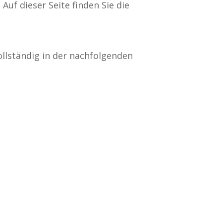
uf dieser Seite finden Sie die
ollständig in der nachfolgenden