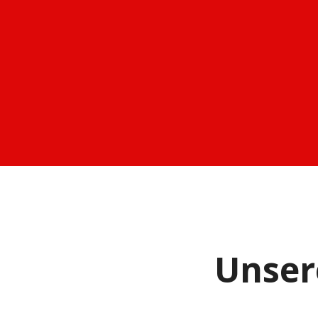
Unser