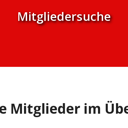
Mitgliedersuche
e Mitglieder im Übe