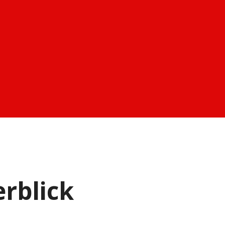
rblick