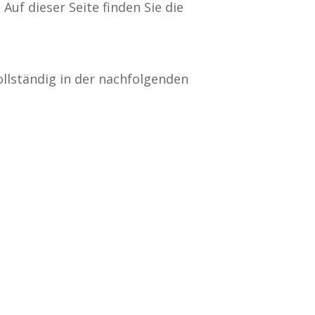
uf dieser Seite finden Sie die
ollständig in der nachfolgenden