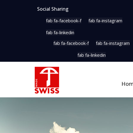
Social Sharing
fab fa-facebook-f
fab fa-instagram
fab fa-linkedin
fab fa-facebook-f
fab fa-instagram
fab fa-linkedin
Ho