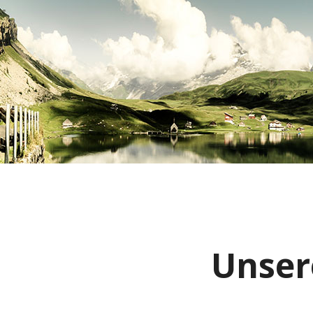
Unser