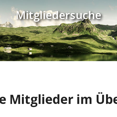
Mitgliedersuche
e Mitglieder im Übe