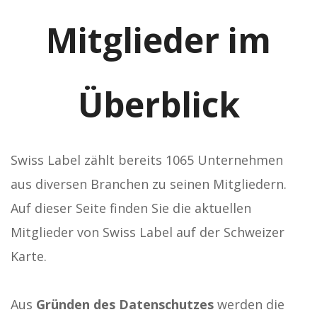
Mitglieder im
Überblick
Swiss Label zählt bereits 1065 Unternehmen
aus diversen Branchen zu seinen Mitgliedern.
Auf dieser Seite finden Sie die aktuellen
Mitglieder von Swiss Label auf der Schweizer
Karte.
Aus
Gründen des Datenschutzes
werden die