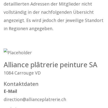
detaillierten Adressen der Mitglieder nicht
vollständig in der nachfolgenden Übersicht
angezeigt. Es wird jedoch der jeweilige Standort
in Regionen angegeben.
Alliance plâtrerie peinture SA
1084 Carrouge VD
Kontaktdaten
E-Mail
direction@allianceplatrerie.ch