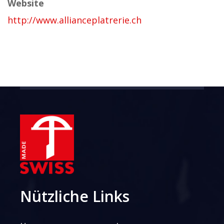
Website
http://www.allianceplatrerie.ch
Nützliche Links