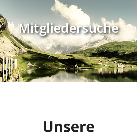
Mitgliedersuche
Unsere