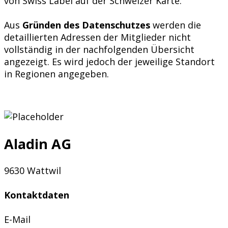
von Swiss Label auf der Schweizer Karte.
Aus
Gründen des Datenschutzes
werden die
detaillierten Adressen der Mitglieder nicht
vollständig in der nachfolgenden Übersicht
angezeigt. Es wird jedoch der jeweilige Standort
in Regionen angegeben.
Aladin AG
9630 Wattwil
Kontaktdaten
E-Mail