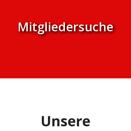
Mitgliedersuche
Unsere