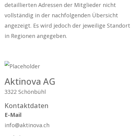
detaillierten Adressen der Mitglieder nicht
vollständig in der nachfolgenden Übersicht
angezeigt. Es wird jedoch der jeweilige Standort
in Regionen angegeben.
Aktinova AG
3322 Schönbühl
Kontaktdaten
E-Mail
info@aktinova.ch