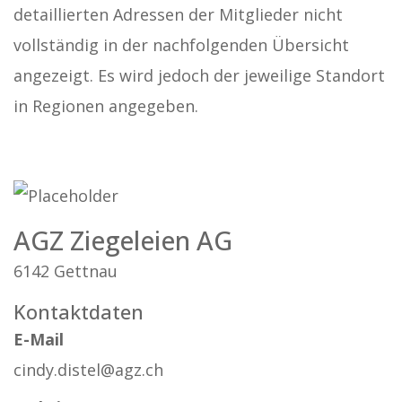
detaillierten Adressen der Mitglieder nicht
vollständig in der nachfolgenden Übersicht
angezeigt. Es wird jedoch der jeweilige Standort
in Regionen angegeben.
AGZ Ziegeleien AG
6142 Gettnau
Kontaktdaten
E-Mail
cindy.distel@agz.ch