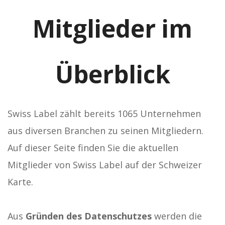
Mitglieder im
Überblick
Swiss Label zählt bereits 1065 Unternehmen
aus diversen Branchen zu seinen Mitgliedern.
Auf dieser Seite finden Sie die aktuellen
Mitglieder von Swiss Label auf der Schweizer
Karte.
Aus
Gründen des Datenschutzes
werden die