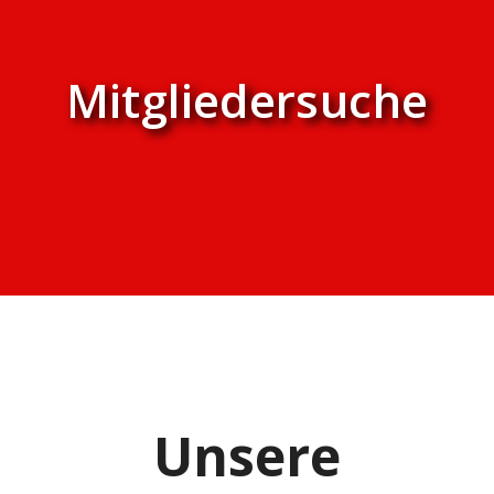
Mitgliedersuche
Unsere