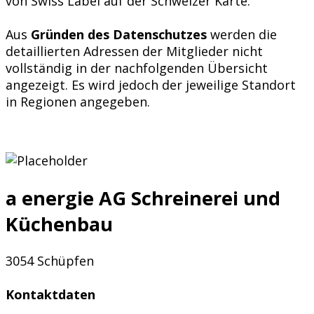
von Swiss Label auf der Schweizer Karte.
Aus
Gründen des Datenschutzes
werden die
detaillierten Adressen der Mitglieder nicht
vollständig in der nachfolgenden Übersicht
angezeigt. Es wird jedoch der jeweilige Standort
in Regionen angegeben.
a energie AG Schreinerei und
Küchenbau
3054 Schüpfen
Kontaktdaten