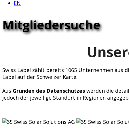
EN
Mitgliedersuche
Unser
Swiss Label zählt bereits 1065 Unternehmen aus div
Label auf der Schweizer Karte.
Aus
Gründen des Datenschutzes
werden die detail
jedoch der jeweilige Standort in Regionen angegeb