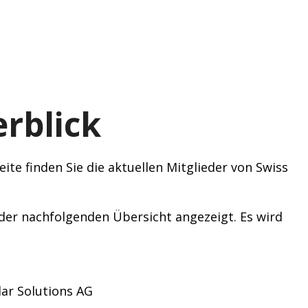
rblick
ite finden Sie die aktuellen Mitglieder von Swiss
n der nachfolgenden Übersicht angezeigt. Es wird