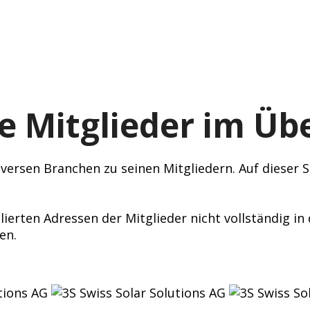
e Mitglieder im Übe
ersen Branchen zu seinen Mitgliedern. Auf dieser Se
lierten Adressen der Mitglieder nicht vollständig i
en.