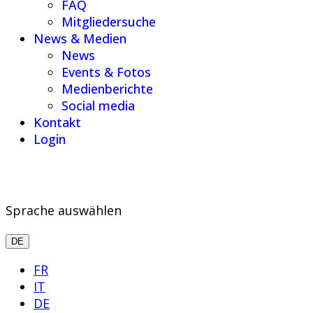
FAQ
Mitgliedersuche
News & Medien
News
Events & Fotos
Medienberichte
Social media
Kontakt
Login
Sprache auswählen
DE
FR
IT
DE