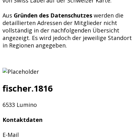
von Swiss Label auf der Schweizer Karte.
Aus
Gründen des Datenschutzes
werden die
detaillierten Adressen der Mitglieder nicht
vollständig in der nachfolgenden Übersicht
angezeigt. Es wird jedoch der jeweilige Standort
in Regionen angegeben.
fischer.1816
6533 Lumino
Kontaktdaten
E-Mail