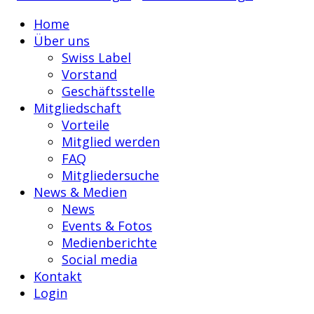
Home
Über uns
Swiss Label
Vorstand
Geschäftsstelle
Mitgliedschaft
Vorteile
Mitglied werden
FAQ
Mitgliedersuche
News & Medien
News
Events & Fotos
Medienberichte
Social media
Kontakt
Login