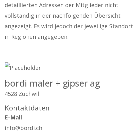
detaillierten Adressen der Mitglieder nicht
vollständig in der nachfolgenden Übersicht
angezeigt. Es wird jedoch der jeweilige Standort
in Regionen angegeben.
bordi maler + gipser ag
4528 Zuchwil
Kontaktdaten
E-Mail
info@bordi.ch