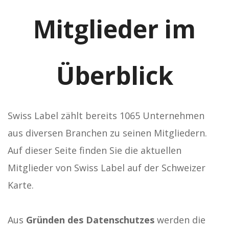
Mitglieder im
Überblick
Swiss Label zählt bereits 1065 Unternehmen
aus diversen Branchen zu seinen Mitgliedern.
Auf dieser Seite finden Sie die aktuellen
Mitglieder von Swiss Label auf der Schweizer
Karte.
Aus
Gründen des Datenschutzes
werden die