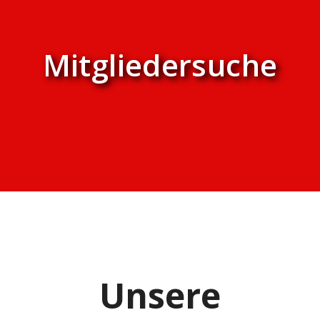
Mitgliedersuche
Unsere