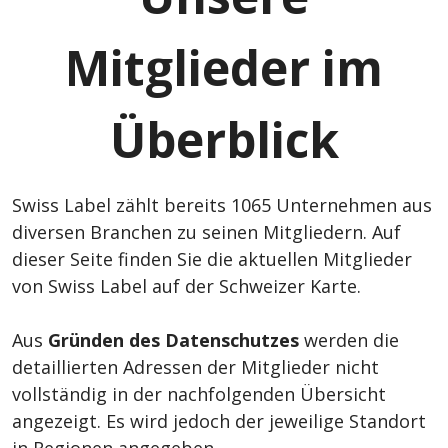
Mitglieder im
Überblick
Swiss Label zählt bereits 1065 Unternehmen aus
diversen Branchen zu seinen Mitgliedern. Auf
dieser Seite finden Sie die aktuellen Mitglieder
von Swiss Label auf der Schweizer Karte.
Aus
Gründen des Datenschutzes
werden die
detaillierten Adressen der Mitglieder nicht
vollständig in der nachfolgenden Übersicht
angezeigt. Es wird jedoch der jeweilige Standort
in Regionen angegeben.