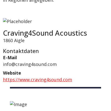
Craving4Sound Acoustics
1860 Aigle
Kontaktdaten
E-Mail
info@craving4sound.com
Website
https://www.craving4sound.com