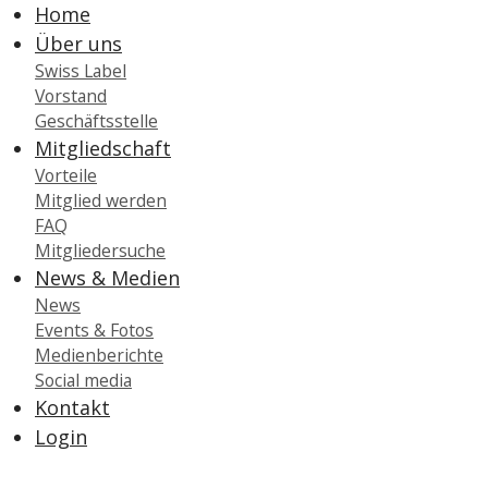
Home
Über uns
Swiss Label
Vorstand
Geschäftsstelle
Mitgliedschaft
Vorteile
Mitglied werden
FAQ
Mitgliedersuche
News & Medien
News
Events & Fotos
Medienberichte
Social media
Kontakt
Login