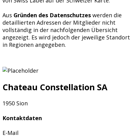
von Swiss Label auf der Schweizer Karte.
Aus
Gründen des Datenschutzes
werden die
detaillierten Adressen der Mitglieder nicht
vollständig in der nachfolgenden Übersicht
angezeigt. Es wird jedoch der jeweilige Standort
in Regionen angegeben.
Chateau Constellation SA
1950 Sion
Kontaktdaten
E-Mail