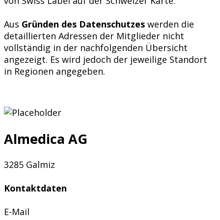
von Swiss Label auf der Schweizer Karte.
Aus
Gründen des Datenschutzes
werden die
detaillierten Adressen der Mitglieder nicht
vollständig in der nachfolgenden Übersicht
angezeigt. Es wird jedoch der jeweilige Standort
in Regionen angegeben.
Almedica AG
3285 Galmiz
Kontaktdaten
E-Mail