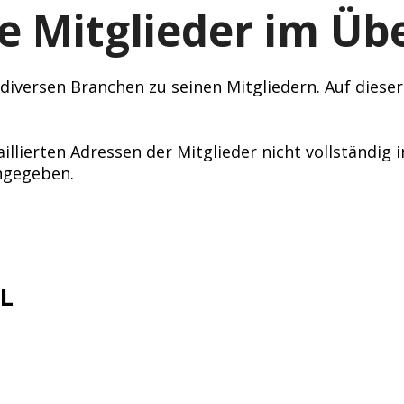
e Mitglieder im Übe
iversen Branchen zu seinen Mitgliedern. Auf dieser S
illierten Adressen der Mitglieder nicht vollständig 
angegeben.
RL