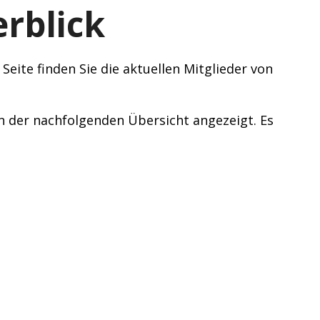
rblick
eite finden Sie die aktuellen Mitglieder von
in der nachfolgenden Übersicht angezeigt. Es