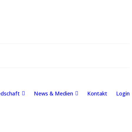
edschaft
News & Medien
Kontakt
Login