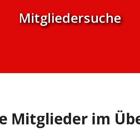
Mitgliedersuche
e Mitglieder im Übe