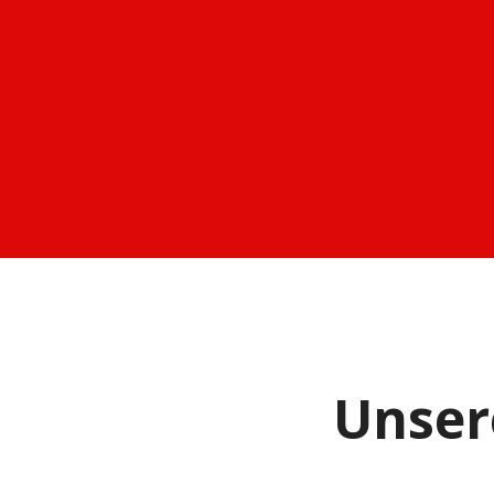
Unser