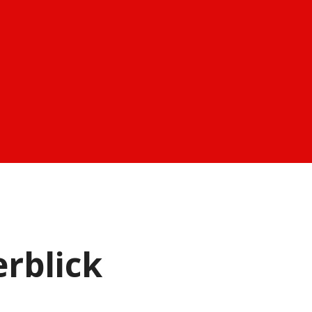
rblick