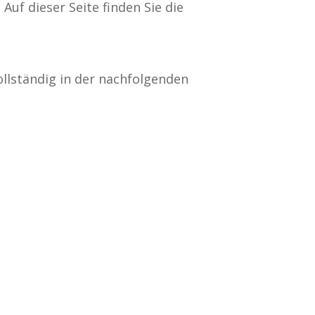
uf dieser Seite finden Sie die
ollständig in der nachfolgenden