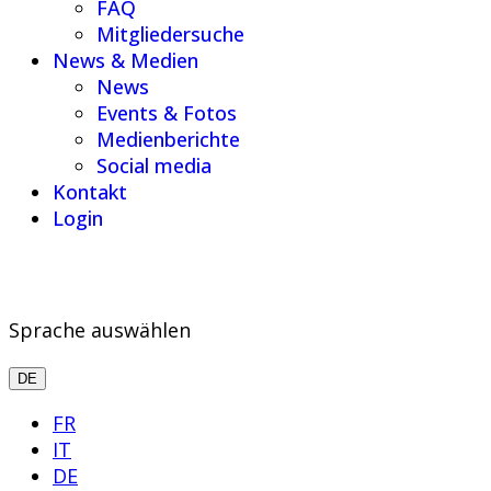
FAQ
Mitgliedersuche
News & Medien
News
Events & Fotos
Medienberichte
Social media
Kontakt
Login
Sprache auswählen
DE
FR
IT
DE