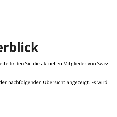
rblick
ite finden Sie die aktuellen Mitglieder von Swiss
n der nachfolgenden Übersicht angezeigt. Es wird