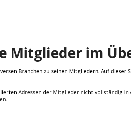
e Mitglieder im Übe
ersen Branchen zu seinen Mitgliedern. Auf dieser Se
lierten Adressen der Mitglieder nicht vollständig i
en.