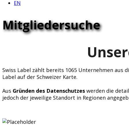
EN
Mitgliedersuche
Unser
Swiss Label zählt bereits 1065 Unternehmen aus div
Label auf der Schweizer Karte.
Aus
Gründen des Datenschutzes
werden die detail
jedoch der jeweilige Standort in Regionen angegeb