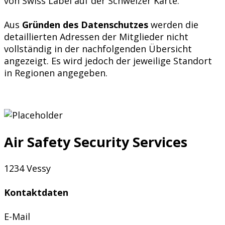
von Swiss Label auf der Schweizer Karte.
Aus
Gründen des Datenschutzes
werden die
detaillierten Adressen der Mitglieder nicht
vollständig in der nachfolgenden Übersicht
angezeigt. Es wird jedoch der jeweilige Standort
in Regionen angegeben.
Air Safety Security Services
1234 Vessy
Kontaktdaten
E-Mail