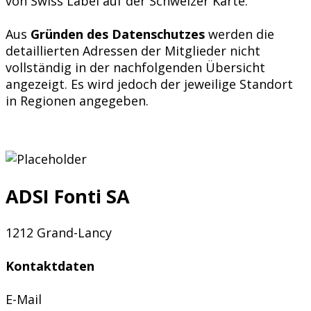
von Swiss Label auf der Schweizer Karte.
Aus
Gründen des Datenschutzes
werden die
detaillierten Adressen der Mitglieder nicht
vollständig in der nachfolgenden Übersicht
angezeigt. Es wird jedoch der jeweilige Standort
in Regionen angegeben.
ADSI Fonti SA
1212 Grand-Lancy
Kontaktdaten
E-Mail