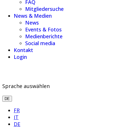
FAQ
Mitgliedersuche
News & Medien
News
Events & Fotos
Medienberichte
Social media
Kontakt
Login
Sprache auswählen
DE
FR
IT
DE