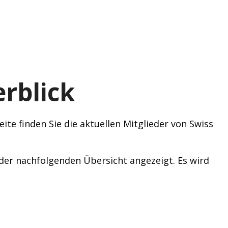
rblick
ite finden Sie die aktuellen Mitglieder von Swiss
n der nachfolgenden Übersicht angezeigt. Es wird