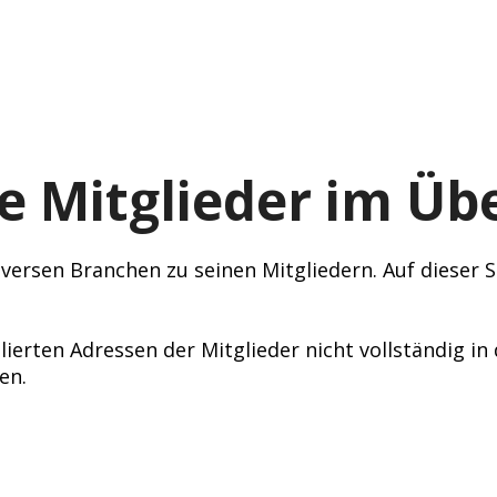
e Mitglieder im Übe
ersen Branchen zu seinen Mitgliedern. Auf dieser Se
lierten Adressen der Mitglieder nicht vollständig i
en.