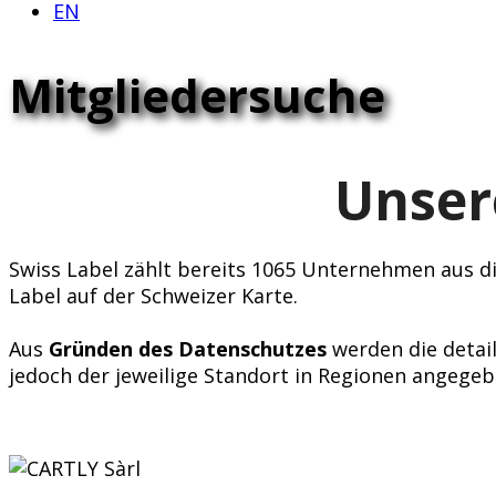
EN
Mitgliedersuche
Unser
Swiss Label zählt bereits 1065 Unternehmen aus div
Label auf der Schweizer Karte.
Aus
Gründen des Datenschutzes
werden die detail
jedoch der jeweilige Standort in Regionen angegeb