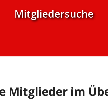
Mitgliedersuche
e Mitglieder im Übe