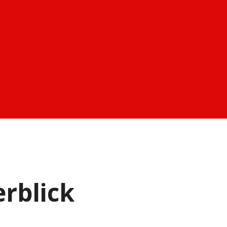
rblick