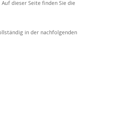
uf dieser Seite finden Sie die
ollständig in der nachfolgenden