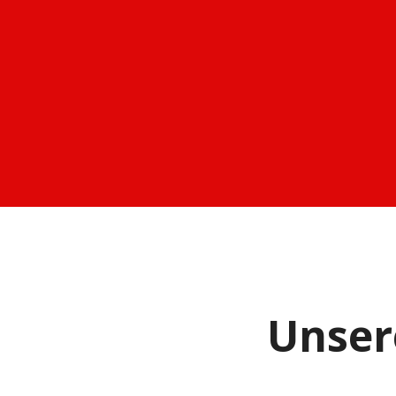
Unser