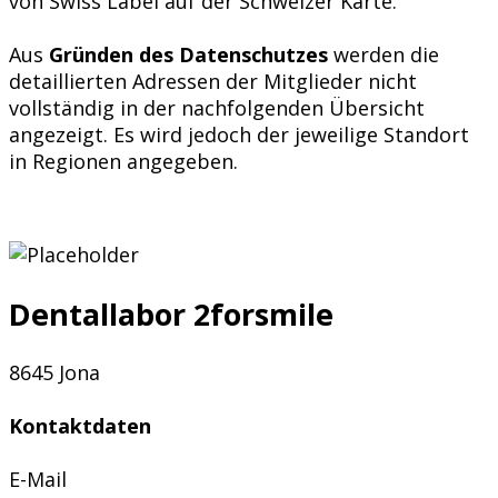
von Swiss Label auf der Schweizer Karte.
Aus
Gründen des Datenschutzes
werden die
detaillierten Adressen der Mitglieder nicht
vollständig in der nachfolgenden Übersicht
angezeigt. Es wird jedoch der jeweilige Standort
in Regionen angegeben.
Dentallabor 2forsmile
8645 Jona
Kontaktdaten
E-Mail