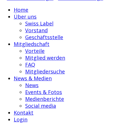
Home
Über uns
Swiss Label
Vorstand
Geschäftsstelle
Mitgliedschaft
Vorteile
Mitglied werden
FAQ
Mitgliedersuche
News & Medien
News
Events & Fotos
Medienberichte
Social media
Kontakt
Login