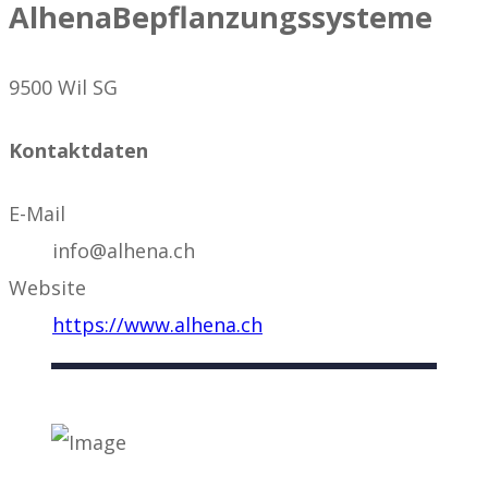
AlhenaBepflanzungssysteme
9500 Wil SG
Kontaktdaten
E-Mail
info@alhena.ch
Website
https://www.alhena.ch