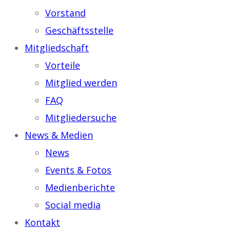
Vorstand
Geschäftsstelle
Mitgliedschaft
Vorteile
Mitglied werden
FAQ
Mitgliedersuche
News & Medien
News
Events & Fotos
Medienberichte
Social media
Kontakt