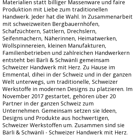
Materialien statt billiger Massenware und faire
Produktion mit Liebe zum traditionellen
Handwerk. Jeder hat die Wahl. In Zusammenarbeit
mit schweizweiten Bergbauernhöfen,
Schafzüchtern, Sattlern, Drechslern,
Seifenmachern, Näherinnen, Heimatwerken,
Wollspinnereien, kleinen Manufakturen,
Familienbetrieben und zahlreichen Handwerkern
entsteht bei Bärli & Schwänli gemeinsam
Schweizer Handwerk mit Herz. Zu Hause im
Emmental, dihei in der Schweiz und in der ganzen
Welt unterwegs, um traditionelle, Schweizer
Werkstoffe in modernen Designs zu platzieren. Im
November 2017 gestartet, gehören über 20
Partner in der ganzen Schweiz zum
Unternehmen. Gemeinsam setzen sie Ideen,
Designs und Produkte aus hochwertigen,
Schweizer Werkstoffen um. Zusammen sind sie
Bärli & Schwänli - Schweizer Handwerk mit Herz.