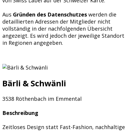
von Swiss Label auf der Schweizer Karte.
Aus
Gründen des Datenschutzes
werden die
detaillierten Adressen der Mitglieder nicht
vollständig in der nachfolgenden Übersicht
angezeigt. Es wird jedoch der jeweilige Standort
in Regionen angegeben.
Bärli & Schwänli
3538 Röthenbach im Emmental
Beschreibung
Zeitloses Design statt Fast-Fashion, nachhaltige