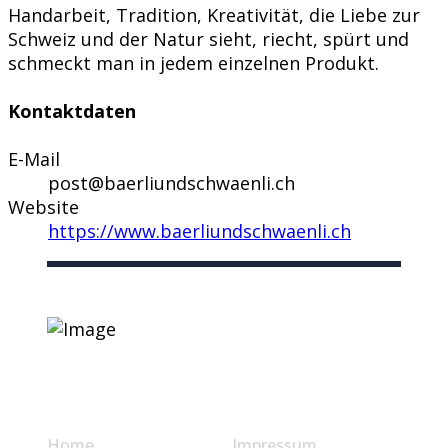
Handarbeit, Tradition, Kreativität, die Liebe zur
Schweiz und der Natur sieht, riecht, spürt und
schmeckt man in jedem einzelnen Produkt.
Kontaktdaten
E-Mail
post@baerliundschwaenli.ch
Website
https://www.baerliundschwaenli.ch
Nützliche Links
Home
Impressum