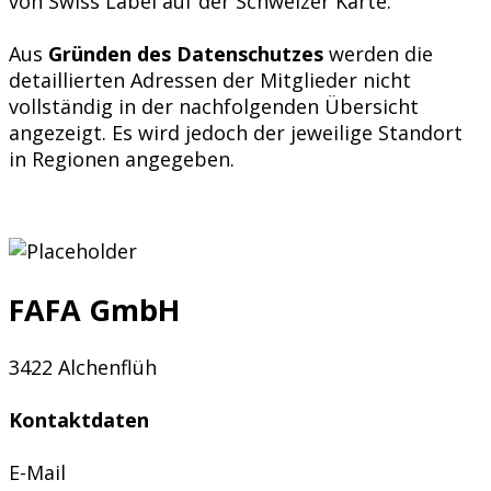
von Swiss Label auf der Schweizer Karte.
Aus
Gründen des Datenschutzes
werden die
detaillierten Adressen der Mitglieder nicht
vollständig in der nachfolgenden Übersicht
angezeigt. Es wird jedoch der jeweilige Standort
in Regionen angegeben.
FAFA GmbH
3422 Alchenflüh
Kontaktdaten
E-Mail