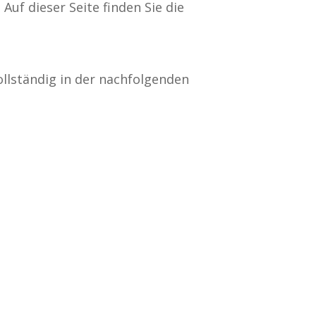
uf dieser Seite finden Sie die
ollständig in der nachfolgenden