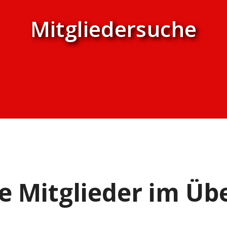
Mitgliedersuche
e Mitglieder im Übe