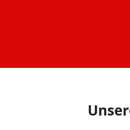
Unser