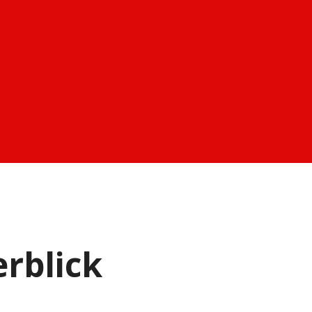
rblick