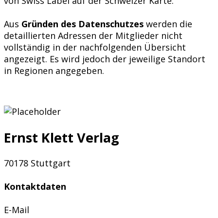
von Swiss Label auf der Schweizer Karte.
Aus
Gründen des Datenschutzes
werden die
detaillierten Adressen der Mitglieder nicht
vollständig in der nachfolgenden Übersicht
angezeigt. Es wird jedoch der jeweilige Standort
in Regionen angegeben.
Ernst Klett Verlag
70178 Stuttgart
Kontaktdaten
E-Mail