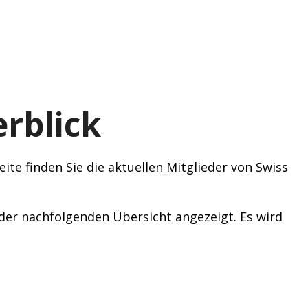
rblick
ite finden Sie die aktuellen Mitglieder von Swiss
n der nachfolgenden Übersicht angezeigt. Es wird