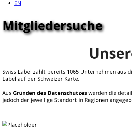
EN
Mitgliedersuche
Unser
Swiss Label zählt bereits 1065 Unternehmen aus div
Label auf der Schweizer Karte.
Aus
Gründen des Datenschutzes
werden die detail
jedoch der jeweilige Standort in Regionen angegeb