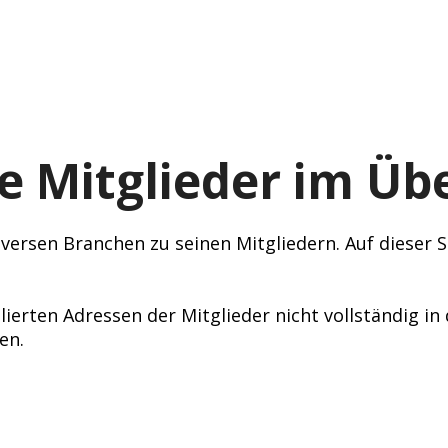
e Mitglieder im Übe
ersen Branchen zu seinen Mitgliedern. Auf dieser Se
lierten Adressen der Mitglieder nicht vollständig i
en.