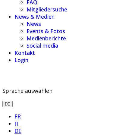
FAQ
Mitgliedersuche
News & Medien
News
Events & Fotos
Medienberichte
Social media
Kontakt
Login
Sprache auswählen
DE
FR
IT
DE