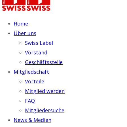
Home
Über uns
Swiss Label
Vorstand
Geschäftsstelle
Mitgliedschaft
Vorteile
Mitglied werden
FAQ
Mitgliedersuche
News & Medien