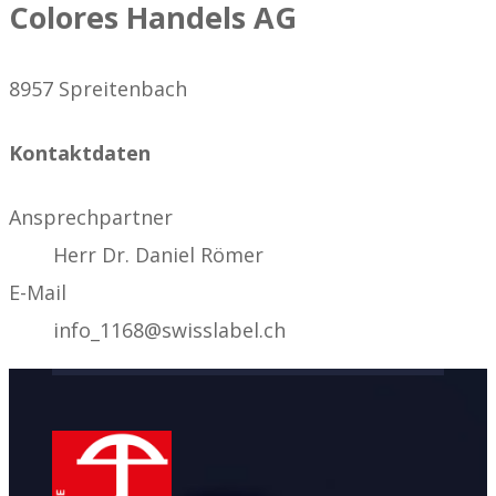
Colores Handels AG
8957 Spreitenbach
Kontaktdaten
Ansprechpartner
Herr Dr. Daniel Römer
E-Mail
info_1168@swisslabel.ch