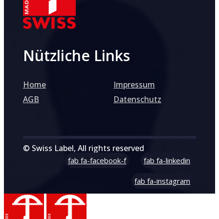
Nützliche Links
Home
Impressum
AGB
Datenschutz
© Swiss Label, All rights reserved
fab fa-facebook-f
fab fa-linkedin
fab fa-instagram