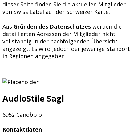
dieser Seite finden Sie die aktuellen Mitglieder
von Swiss Label auf der Schweizer Karte.
Aus
Gründen des Datenschutzes
werden die
detaillierten Adressen der Mitglieder nicht
vollständig in der nachfolgenden Übersicht
angezeigt. Es wird jedoch der jeweilige Standort
in Regionen angegeben.
AudioStile Sagl
6952 Canobbio
Kontaktdaten