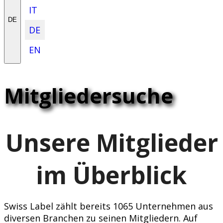
IT
DE
DE
EN
Mitgliedersuche
Unsere Mitglieder
im Überblick
Swiss Label zählt bereits 1065 Unternehmen aus
diversen Branchen zu seinen Mitgliedern. Auf