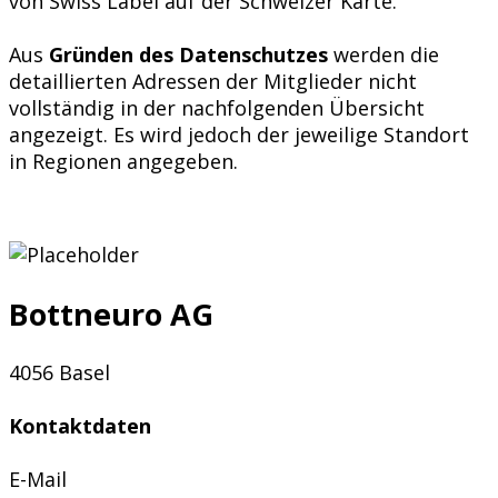
von Swiss Label auf der Schweizer Karte.
Aus
Gründen des Datenschutzes
werden die
detaillierten Adressen der Mitglieder nicht
vollständig in der nachfolgenden Übersicht
angezeigt. Es wird jedoch der jeweilige Standort
in Regionen angegeben.
Bottneuro AG
4056 Basel
Kontaktdaten
E-Mail