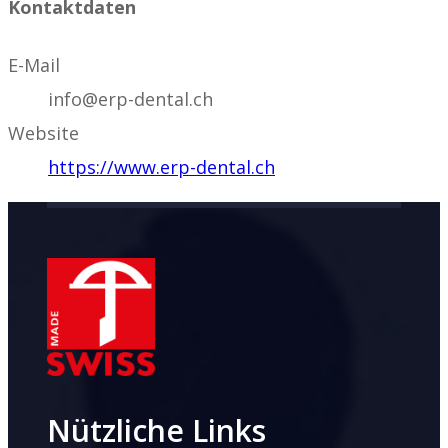
Kontaktdaten
E-Mail
info@erp-dental.ch
Website
https://www.erp-dental.ch
Nützliche Links