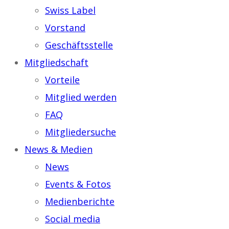
Swiss Label
Vorstand
Geschäftsstelle
Mitgliedschaft
Vorteile
Mitglied werden
FAQ
Mitgliedersuche
News & Medien
News
Events & Fotos
Medienberichte
Social media