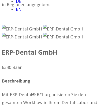
DE
in Regionen angegeben.
EN
ERP-Dental GmbH
6340 Baar
Beschreibung
Mit ERP-Dental® R/1 organisieren Sie den
gesamten Workflow in Ihrem Dental-Labor und