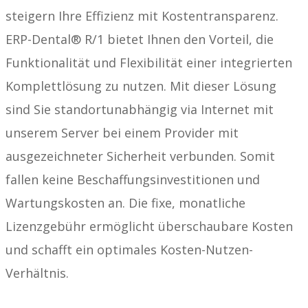
steigern Ihre Effizienz mit Kostentransparenz.
ERP-Dental® R/1 bietet Ihnen den Vorteil, die
Funktionalität und Flexibilität einer integrierten
Komplettlösung zu nutzen. Mit dieser Lösung
sind Sie standortunabhängig via Internet mit
unserem Server bei einem Provider mit
ausgezeichneter Sicherheit verbunden. Somit
fallen keine Beschaffungsinvestitionen und
Wartungskosten an. Die fixe, monatliche
Lizenzgebühr ermöglicht überschaubare Kosten
und schafft ein optimales Kosten-Nutzen-
Verhältnis.