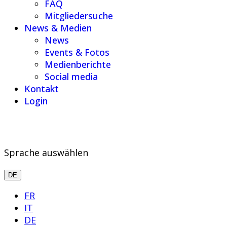
FAQ
Mitgliedersuche
News & Medien
News
Events & Fotos
Medienberichte
Social media
Kontakt
Login
Sprache auswählen
DE
FR
IT
DE