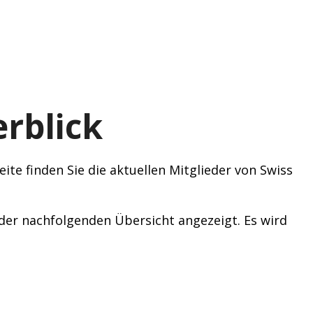
rblick
ite finden Sie die aktuellen Mitglieder von Swiss
n der nachfolgenden Übersicht angezeigt. Es wird