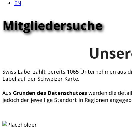
EN
Mitgliedersuche
Unser
Swiss Label zählt bereits 1065 Unternehmen aus div
Label auf der Schweizer Karte.
Aus
Gründen des Datenschutzes
werden die detail
jedoch der jeweilige Standort in Regionen angegeb