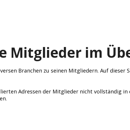
e Mitglieder im Übe
ersen Branchen zu seinen Mitgliedern. Auf dieser Se
lierten Adressen der Mitglieder nicht vollständig i
en.