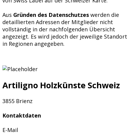
von Swiss Label auf der Schweizer Karte.
Aus
Gründen des Datenschutzes
werden die
detaillierten Adressen der Mitglieder nicht
vollständig in der nachfolgenden Übersicht
angezeigt. Es wird jedoch der jeweilige Standort
in Regionen angegeben.
Artiligno Holzkünste Schweiz
3855 Brienz
Kontaktdaten
E-Mail