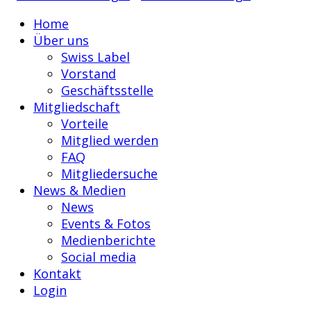
Home
Über uns
Swiss Label
Vorstand
Geschäftsstelle
Mitgliedschaft
Vorteile
Mitglied werden
FAQ
Mitgliedersuche
News & Medien
News
Events & Fotos
Medienberichte
Social media
Kontakt
Login