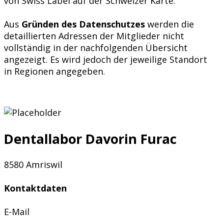
von Swiss Label auf der Schweizer Karte.
Aus
Gründen des Datenschutzes
werden die
detaillierten Adressen der Mitglieder nicht
vollständig in der nachfolgenden Übersicht
angezeigt. Es wird jedoch der jeweilige Standort
in Regionen angegeben.
Dentallabor Davorin Furac
8580 Amriswil
Kontaktdaten
E-Mail