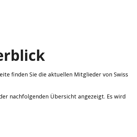
rblick
ite finden Sie die aktuellen Mitglieder von Swiss
n der nachfolgenden Übersicht angezeigt. Es wird