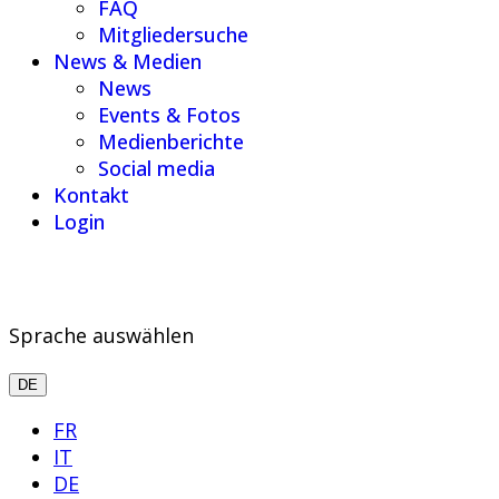
FAQ
Mitgliedersuche
News & Medien
News
Events & Fotos
Medienberichte
Social media
Kontakt
Login
Sprache auswählen
DE
FR
IT
DE