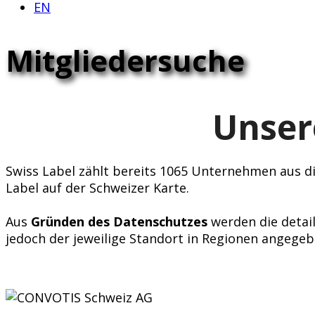
EN
Mitgliedersuche
Unser
Swiss Label zählt bereits 1065 Unternehmen aus div
Label auf der Schweizer Karte.
Aus
Gründen des Datenschutzes
werden die detail
jedoch der jeweilige Standort in Regionen angegeb