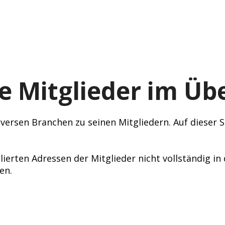
e Mitglieder im Übe
ersen Branchen zu seinen Mitgliedern. Auf dieser Se
lierten Adressen der Mitglieder nicht vollständig i
en.