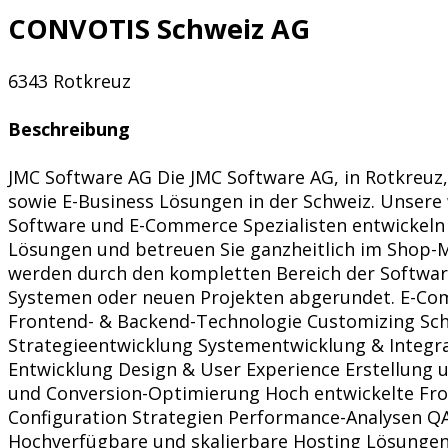
CONVOTIS Schweiz AG
6343 Rotkreuz
Beschreibung
JMC Software AG Die JMC Software AG, in Rotkreuz
sowie E-Business Lösungen in der Schweiz. Unsere
Software und E-Commerce Spezialisten entwickeln w
Lösungen und betreuen Sie ganzheitlich im Shop
werden durch den kompletten Bereich der Softwar
Systemen oder neuen Projekten abgerundet. E-Comm
Frontend- & Backend-Technologie Customizing Sch
Strategieentwicklung Systementwicklung & Integr
Entwicklung Design & User Experience Erstellung 
und Conversion-Optimierung Hoch entwickelte Fro
Configuration Strategien Performance-Analysen 
Hochverfügbare und skalierbare Hosting Lösungen