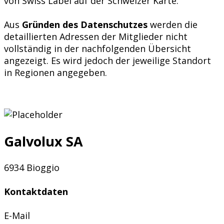
von Swiss Label auf der Schweizer Karte.
Aus
Gründen des Datenschutzes
werden die
detaillierten Adressen der Mitglieder nicht
vollständig in der nachfolgenden Übersicht
angezeigt. Es wird jedoch der jeweilige Standort
in Regionen angegeben.
Galvolux SA
6934 Bioggio
Kontaktdaten
E-Mail