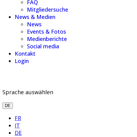
FAQ
Mitgliedersuche
News & Medien
News
Events & Fotos
Medienberichte
Social media
Kontakt
Login
Sprache auswählen
DE
FR
IT
DE