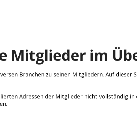
e Mitglieder im Übe
ersen Branchen zu seinen Mitgliedern. Auf dieser Se
lierten Adressen der Mitglieder nicht vollständig i
en.