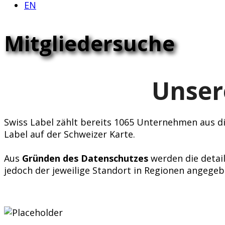
EN
Mitgliedersuche
Unser
Swiss Label zählt bereits 1065 Unternehmen aus div
Label auf der Schweizer Karte.
Aus
Gründen des Datenschutzes
werden die detail
jedoch der jeweilige Standort in Regionen angegeb