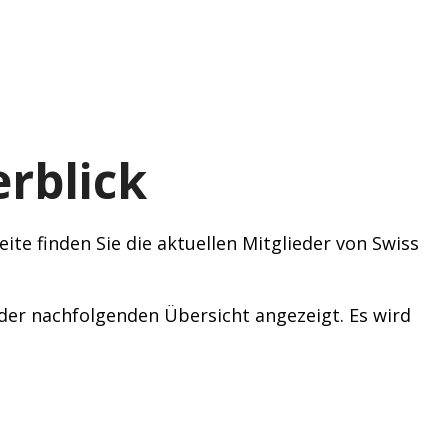
rblick
ite finden Sie die aktuellen Mitglieder von Swiss
n der nachfolgenden Übersicht angezeigt. Es wird